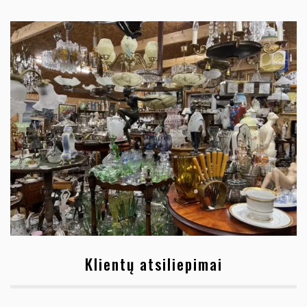
Klientų atsiliepimai