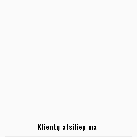
Klientų atsiliepimai