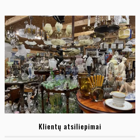
Klientų atsiliepimai