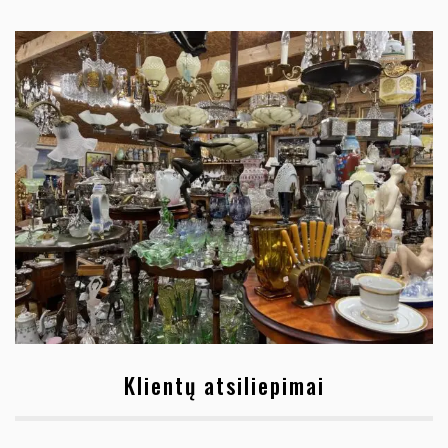
Klientų atsiliepimai