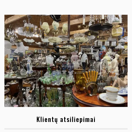
Klientų atsiliepimai