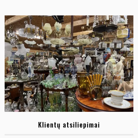
Klientų atsiliepimai