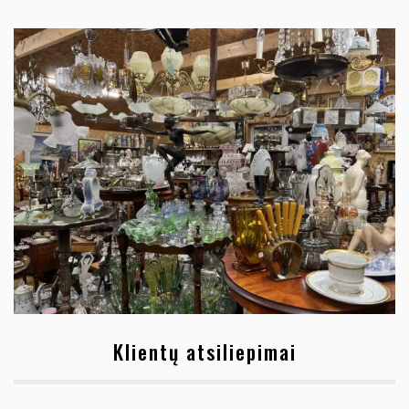
Klientų atsiliepimai