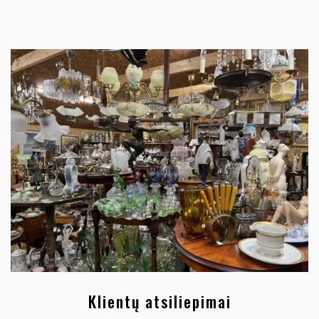
Klientų atsiliepimai