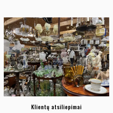
Klientų atsiliepimai