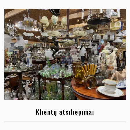
Klientų atsiliepimai