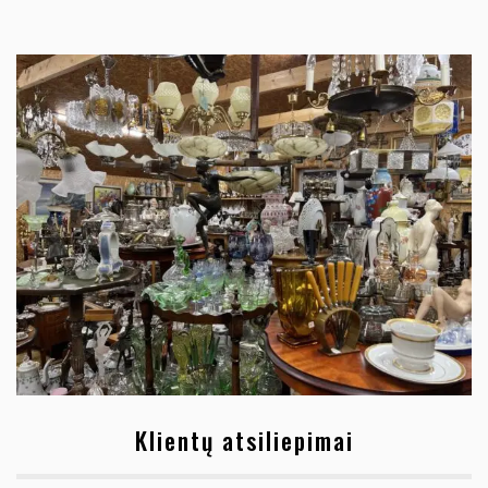
Klientų atsiliepimai