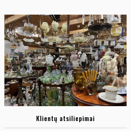
Klientų atsiliepimai