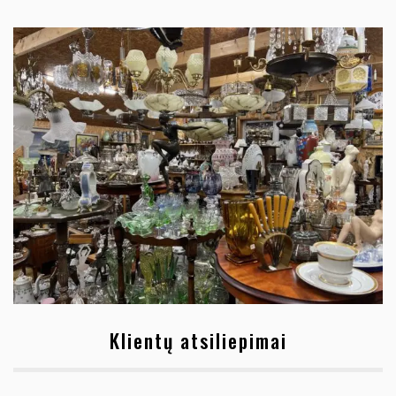
Klientų atsiliepimai