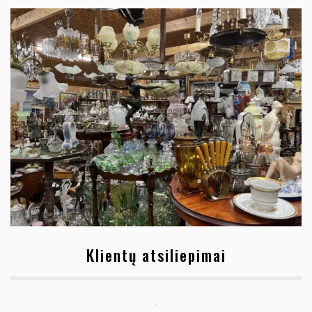
Klientų atsiliepimai