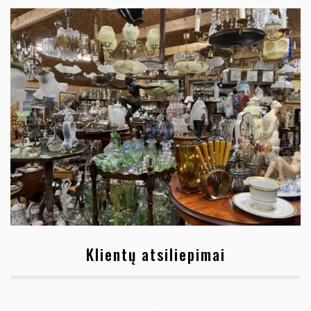
Klientų atsiliepimai