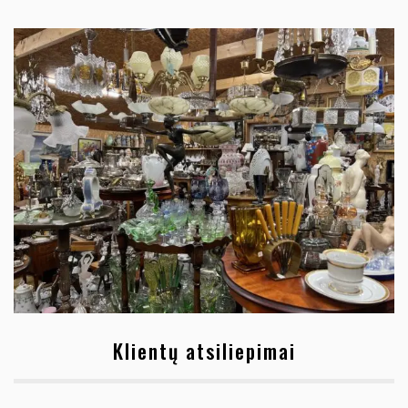
Klientų atsiliepimai