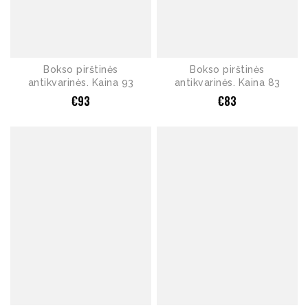
Bokso pirštinės
Bokso pirštinės
antikvarinės. Kaina 93
antikvarinės. Kaina 83
€
93
€
83