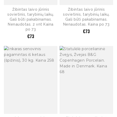
Žibintas laivo jūrinis
Žibintas laivo jūrinis
sovietinis, tarybinių laikų.
sovietinis, tarybinių laikų.
Gali būti pakabinamas.
Gali būti pakabinamas.
Nenaudotas. 2 vnt Kaina
Nenaudotas. Kaina po 73
po 73
€
73
€
73