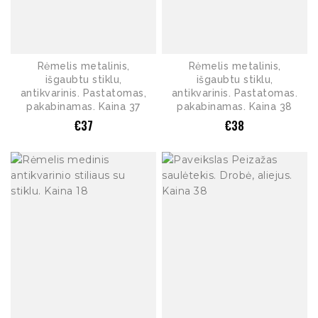
Rėmelis metalinis,
Rėmelis metalinis,
išgaubtu stiklu,
išgaubtu stiklu,
antikvarinis. Pastatomas,
antikvarinis. Pastatomas.
pakabinamas. Kaina 37
pakabinamas. Kaina 38
€
37
€
38