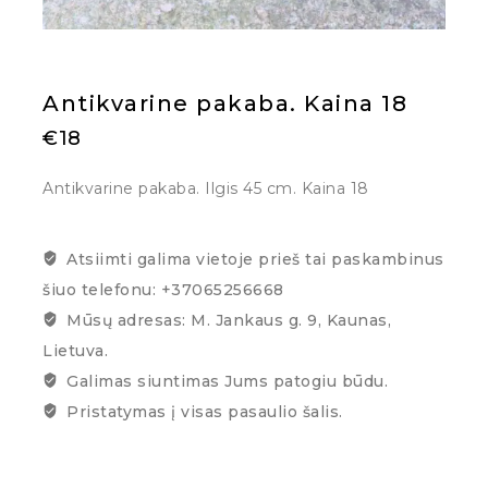
Antikvarine pakaba. Kaina 18
€
18
Antikvarine pakaba. Ilgis 45 cm. Kaina 18
Atsiimti galima vietoje prieš tai paskambinus
šiuo telefonu: +37065256668
Mūsų adresas: M. Jankaus g. 9, Kaunas,
Lietuva.
Galimas siuntimas Jums patogiu būdu.
Pristatymas į visas pasaulio šalis.