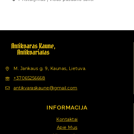
M. Jankaus g. 9, Kaunas, Lietuva.
+37065256668
antikvaraskaune@gmail.com
INFORMACIJA
Kontaktai
Apie Mus