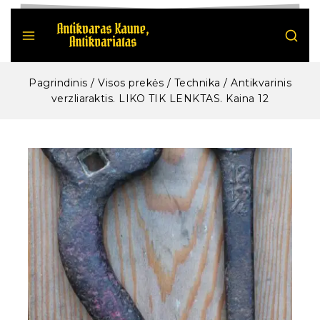
Pagrindinis
/
Visos prekės
/
Technika
/
Antikvarinis
verzliaraktis. LIKO TIK LENKTAS. Kaina 12