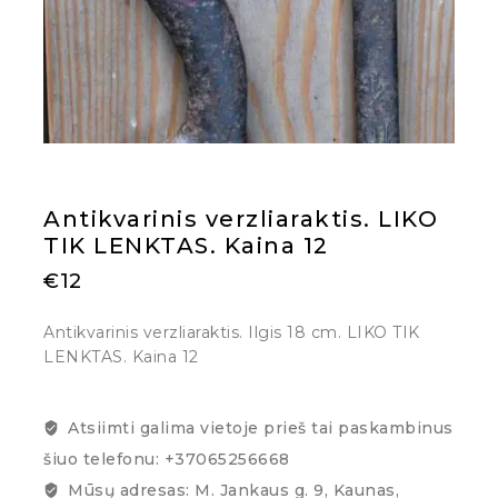
Antikvarinis verzliaraktis. LIKO
TIK LENKTAS. Kaina 12
€
12
Antikvarinis verzliaraktis. Ilgis 18 cm. LIKO TIK
LENKTAS. Kaina 12
Atsiimti galima vietoje prieš tai paskambinus
šiuo telefonu: +37065256668
Mūsų adresas: M. Jankaus g. 9, Kaunas,