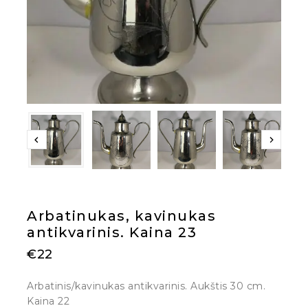
Arbatinukas, kavinukas
antikvarinis. Kaina 23
€
22
Arbatinis/kavinukas antikvarinis. Aukštis 30 cm.
Kaina 22