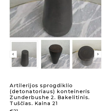
Artilerijos sprogdiklio
(detonatoriaus) konteineris
Zunderbushe 2. Bakelitinis.
Tuščias. Kaina 21