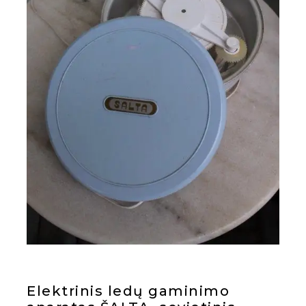
Elektrinis ledų gaminimo