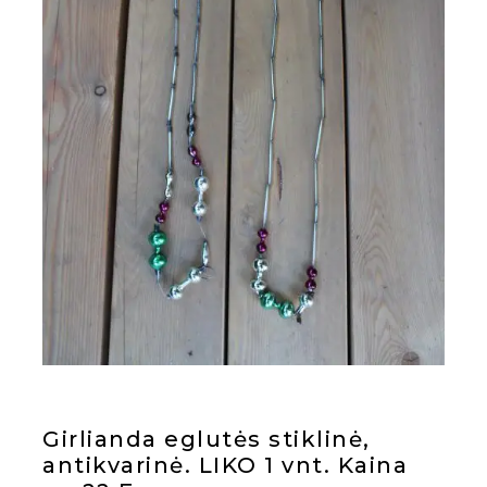
Girlianda eglutės stiklinė,
antikvarinė. LIKO 1 vnt. Kaina