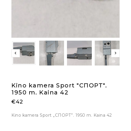
Kino kamera Sport "СПОРТ".
1950 m. Kaina 42
€
42
Kino kamera Sport „СПОРТ”. 1950 m. Kaina 42