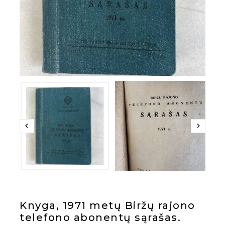
Knyga, 1971 metų Biržų rajono
telefono abonentų sąrašas.