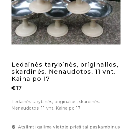
Ledainės tarybinės, originalios,
skardinės. Nenaudotos. 11 vnt.
Kaina po 17
€
17
Ledainės tarybinės, originalios, skardinės.
Nenaudotos. 11 vnt. Kaina po 17
Atsiimti galima vietoje prieš tai paskambinus