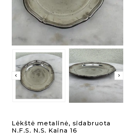
Lėkštė metalinė, sidabruota
N.F.S. N.S. Kaina 16