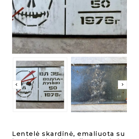
Lentelė skardinė, emaliuota su