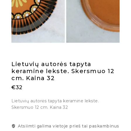
Lietuvių autorės tapyta
keramine lekste. Skersmuo 12
cm. Kaina 32
€
32
Lietuvių autorės tapyta keramine lekste.
Skersmuo 12 cm. Kaina 32
Atsiimti galima vietoje prieš tai paskambinus