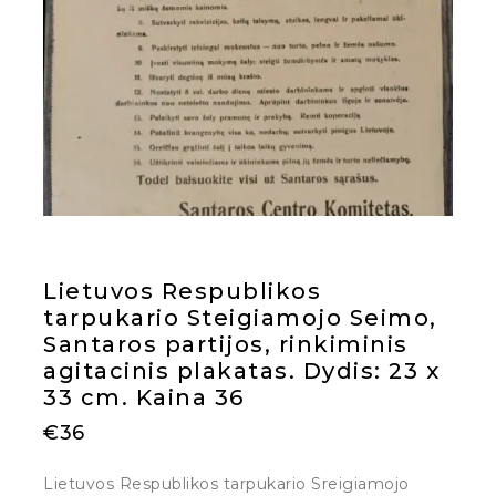
Lietuvos Respublikos
tarpukario Steigiamojo Seimo,
Santaros partijos, rinkiminis
agitacinis plakatas. Dydis: 23 x
33 cm. Kaina 36
€
36
Lietuvos Respublikos tarpukario Sreigiamojo