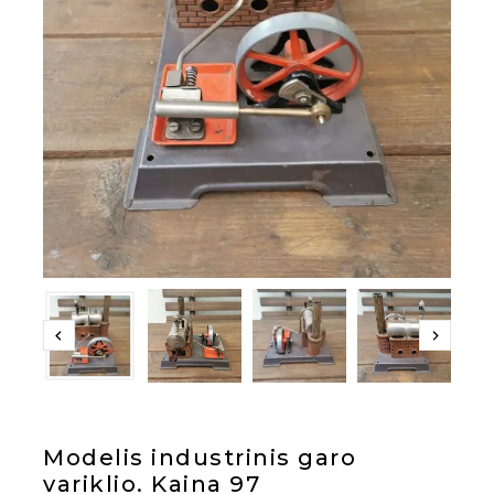
Modelis industrinis garo
variklio. Kaina 97