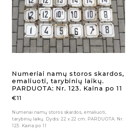
Numeriai namų storos skardos,
emaliuoti, tarybinių laikų.
PARDUOTA: Nr. 123. Kaina po 11
€
11
Numeriai namų storos skardos, emaliuoti,
tarybinių laikų. Dydis: 22 x 22 cm. PARDUOTA: Nr.
123. Kaina po 11