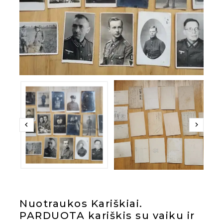
Nuotraukos Kariškiai.
PARDUOTA kariškis su vaiku ir