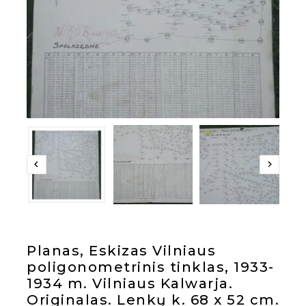
Planas, Eskizas Vilniaus
poligonometrinis tinklas, 1933-
1934 m. Vilniaus Kalwarja.
Originalas. Lenkų k. 68 x 52 cm.