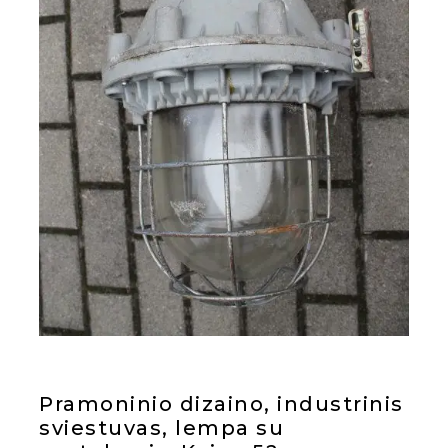
Pramoninio dizaino, industrinis
sviestuvas, lempa su