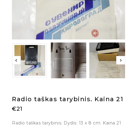
Radio taškas tarybinis. Kaina 21
€
21
Radio taškas tarybinis. Dydis: 13 x 8 cm. Kaina 21