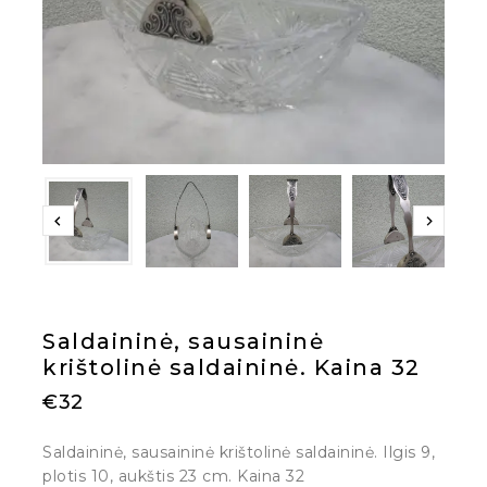
Saldaininė, sausaininė
krištolinė saldaininė. Kaina 32
€
32
Saldaininė, sausaininė krištolinė saldaininė. Ilgis 9,
plotis 10, aukštis 23 cm. Kaina 32