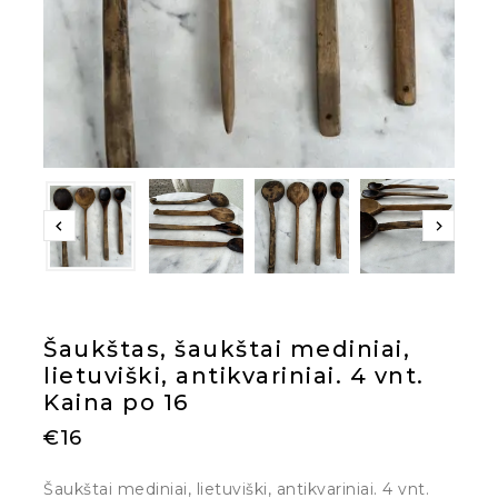
Šaukštas, šaukštai mediniai,
lietuviški, antikvariniai. 4 vnt.
Kaina po 16
€
16
Šaukštai mediniai, lietuviški, antikvariniai. 4 vnt.