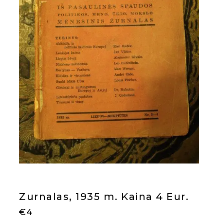
Zurnalas, 1935 m. Kaina 4 Eur.
€
4