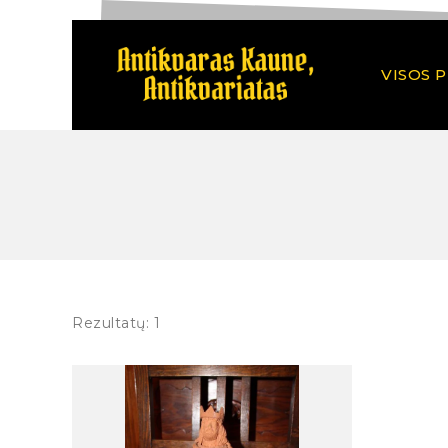
VISOS 
Rezultatų: 1