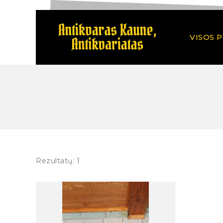
VISOS 
Rezultatų: 1