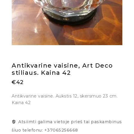
Antikvarine vaisine, Art Deco
stiliaus. Kaina 42
€
42
Antikvarine vaisine. Aukstis 12, skersmuo 23 cm.
Kaina 42
Atsiimti galima vietoje prieš tai paskambinus
šiuo telefonu: +37065256668