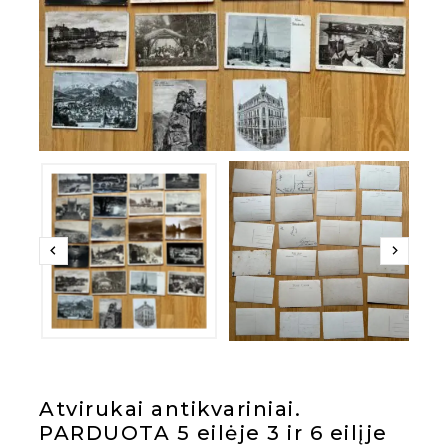
Atvirukai antikvariniai.
PARDUOTA 5 eilėje 3 ir 6 eilįje