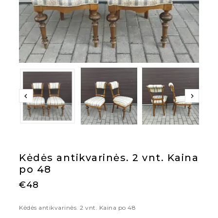
Kėdės antikvarinės. 2 vnt. Kaina
po 48
€
48
Kėdės antikvarinės. 2 vnt. Kaina po 48