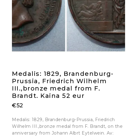
Medalis: 1829, Brandenburg-
Prussia, Friedrich Wilhelm
III.,bronze medal from F.
Brandt. Kaina 52 eur
€
52
Medalis: 1829, Brandenburg-Prussia, Friedrich
Wilhelm III.,bronze medal from F. Brandt, on the
anniversary from Johann Albrt Eytelwein. Av: