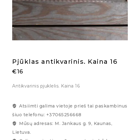
Pjūklas antikvarinis. Kaina 16
€
16
Antikvarinis pjuklelis. Kaina 16
Atsiimti galima vietoje prieš tai paskambinus
šiuo telefonu: +37065256668
Mūsų adresas: M. Jankaus g. 9, Kaunas,
Lietuva.