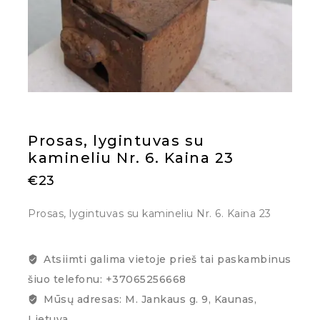
Prosas, lygintuvas su
kamineliu Nr. 6. Kaina 23
€
23
Prosas, lygintuvas su kamineliu Nr. 6. Kaina 23
Atsiimti galima vietoje prieš tai paskambinus
šiuo telefonu: +37065256668
Mūsų adresas: M. Jankaus g. 9, Kaunas,
Lietuva.